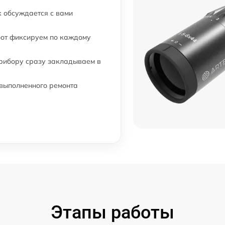
 обсуждается с вами
бот фиксируем по каждому
прибору сразу закладываем в
 выполненного ремонта
Этапы работы