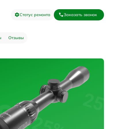
Статус ремонта
Заказать звонок
ы
Отзывы