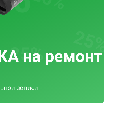
А на ремонт
ьной записи