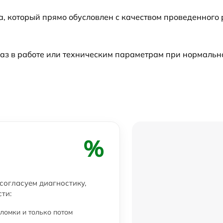
а, который прямо обусловлен с качеством проведенного
аз в работе или техническим параметрам при нормальн
%
 согласуем диагностику,
ти:
ломки и только потом