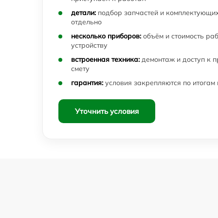
детали:
подбор запчастей и комплектующих
отдельно
несколько приборов:
объём и стоимость ра
устройству
встроенная техника:
демонтаж и доступ к 
смету
гарантия:
условия закрепляются по итогам
Уточнить условия