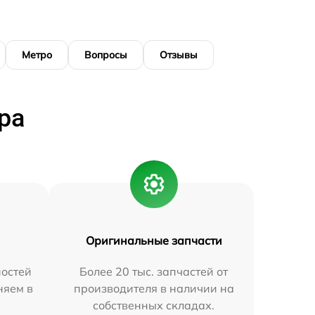
Метро
Вопросы
Отзывы
ра
Оригинальные запчасти
остей
Более 20 тыс. запчастей от
няем в
производителя в наличии на
собственных складах.