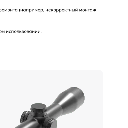
 ремонта (например, некорректный монтаж
ом использовании.