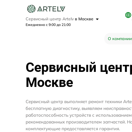
Сервисный центр Artelv
в Москве
Ежедневно с 9:00 до 21:00
О компании
Сервисный цен
Москве
Сервисный центр выполняет ремонт техники Arte
бесплатную диагностику, выявляем неисправнос
работоспособность устройств с использование
рекомендованных производителем запчастей. На
комплектующие предоставляется гарантия.