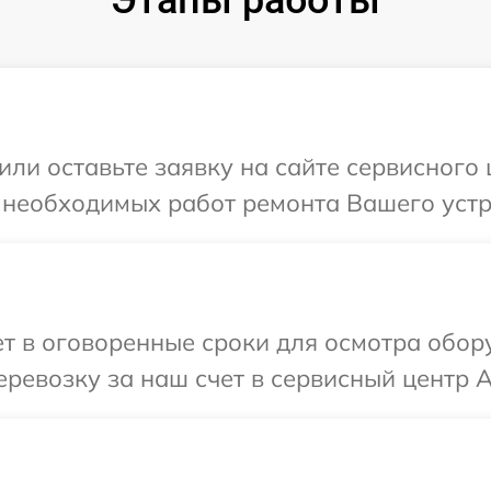
Этапы работы
ли оставьте заявку на сайте сервисного 
 необходимых работ ремонта Вашего устро
 в оговоренные сроки для осмотра обору
евозку за наш счет в сервисный центр Ar