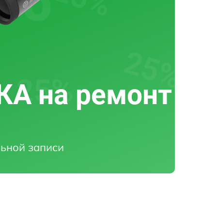
А на ремонт
ьной записи