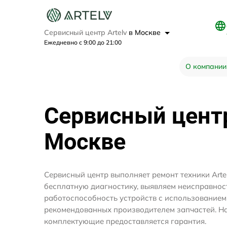
Сервисный центр Artelv
в Москве
Ежедневно с 9:00 до 21:00
О компании
Сервисный цен
Москве
Сервисный центр выполняет ремонт техники Arte
бесплатную диагностику, выявляем неисправнос
работоспособность устройств с использование
рекомендованных производителем запчастей. На
комплектующие предоставляется гарантия.