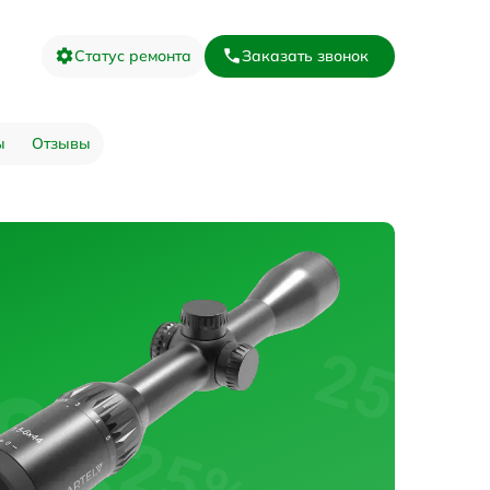
Статус ремонта
Заказать звонок
ы
Отзывы