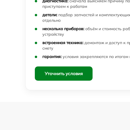
диагностика:
сначала выясняем причину по
приступаем к работам
детали:
подбор запчастей и комплектующих
отдельно
несколько приборов:
объём и стоимость ра
устройству
встроенная техника:
демонтаж и доступ к 
смету
гарантия:
условия закрепляются по итогам
Уточнить условия