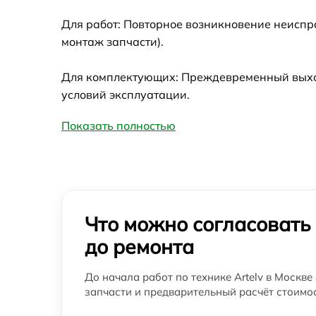
Для работ: Повторное возникновение неиспр
монтаж запчасти).
Для комплектующих: Преждевременный выход 
условий эксплуатации.
Показать полностью
Что можно согласовать
до ремонта
До начала работ по технике Artelv в Москве
запчасти и предварительный расчёт стоимос