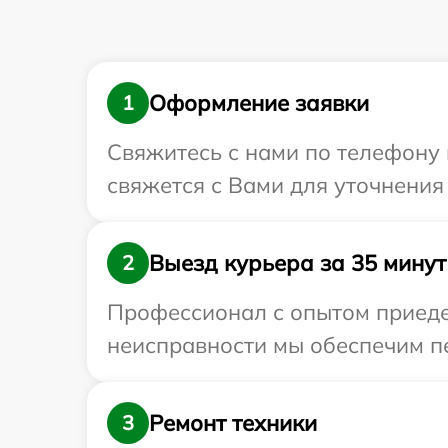
Оформление заявки
1
Свяжитесь с нами по телефону и
свяжется с Вами для уточнения
Выезд курьера за 35 минут
2
Профессионал с опытом приедет
неисправности мы обеспечим пер
Ремонт техники
3