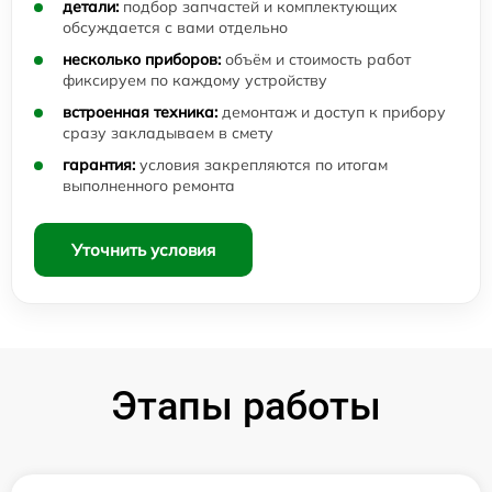
детали:
подбор запчастей и комплектующих
обсуждается с вами отдельно
несколько приборов:
объём и стоимость работ
фиксируем по каждому устройству
встроенная техника:
демонтаж и доступ к прибору
сразу закладываем в смету
гарантия:
условия закрепляются по итогам
выполненного ремонта
Уточнить условия
Этапы работы