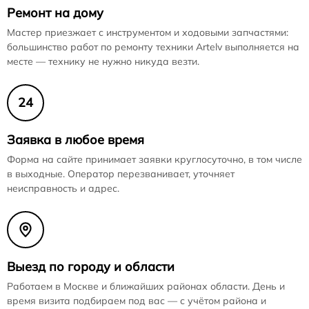
Ремонт на дому
Мастер приезжает с инструментом и ходовыми запчастями:
большинство работ по ремонту техники Artelv выполняется на
месте — технику не нужно никуда везти.
24
Заявка в любое время
Форма на сайте принимает заявки круглосуточно, в том числе
в выходные. Оператор перезванивает, уточняет
неисправность и адрес.
Выезд по городу и области
Работаем в Москве и ближайших районах области. День и
время визита подбираем под вас — с учётом района и