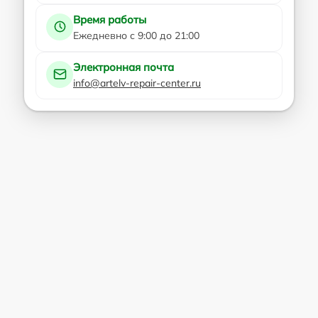
Время работы
Ежедневно с 9:00 до 21:00
Электронная почта
info@artelv-repair-center.ru