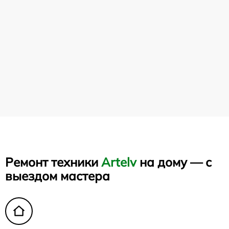
Ремонт техники
Artelv
на дому — с
выездом мастера