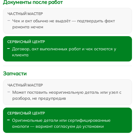
Документы после работ
Чек и акт обычно не выдаёт — подтвердить факт
ремонта нечем
Договор, акт выполненных работ и чек остаются у
клиента
Запчасти
Может поставить неоригинальную деталь или узел с
разбора, не предупредив
Оригинальные детали или сертифицированные
аналоги — вариант согласуем до установки