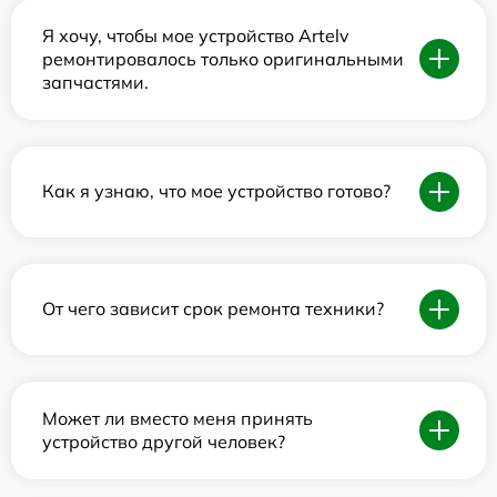
Я хочу, чтобы мое устройство Artelv
ремонтировалось только оригинальными
запчастями.
Как я узнаю, что мое устройство готово?
От чего зависит срок ремонта техники?
Может ли вместо меня принять
устройство другой человек?