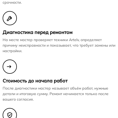
срочности.
Диагностика перед ремонтом
На месте мастер проверяет техники Artelv, определяет
причину неисправности и показывает, что требует замены или
настройки.
Стоимость до начала работ
После диагностики мастер называет объём работ, нужные
детали и итоговую сумму. Ремонт начинается только после
вашего согласия.