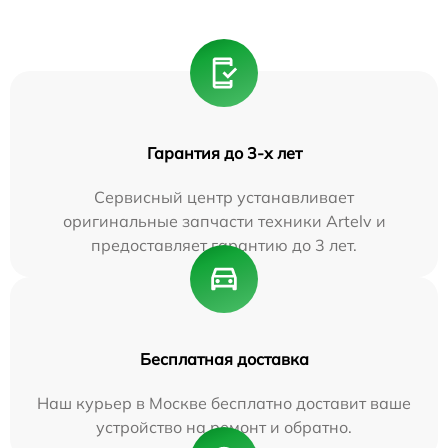
Гарантия до 3-х лет
Сервисный центр устанавливает
оригинальные запчасти техники Artelv и
предоставляет гарантию до 3 лет.
Бесплатная доставка
Наш курьер в Москве бесплатно доставит ваше
устройство на ремонт и обратно.