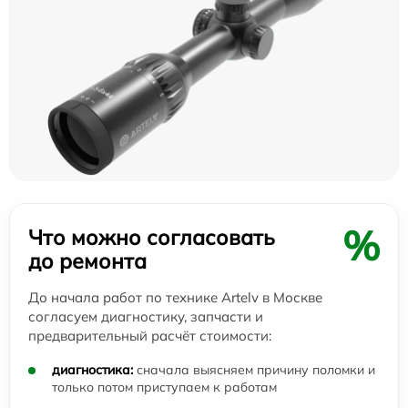
%
Что можно согласовать
до ремонта
До начала работ по технике Artelv в Москве
согласуем диагностику, запчасти и
предварительный расчёт стоимости:
диагностика:
сначала выясняем причину поломки и
только потом приступаем к работам