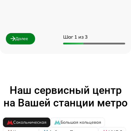
Шаг 1 из 3
Далее
Наш сервисный центр
на Вашей станции метро
Сокольническая
Большая кольцевая