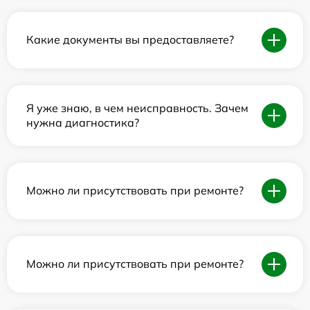
Какие документы вы предоставляете?
Я уже знаю, в чем неисправность. Зачем
нужна диагностика?
Можно ли присутствовать при ремонте?
Можно ли присутствовать при ремонте?