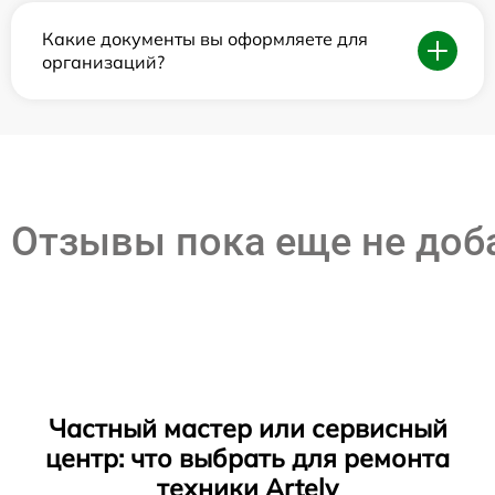
Какие документы вы оформляете для
организаций?
Отзывы пока еще не до
Частный мастер или сервисный
центр: что выбрать для ремонта
техники Artelv