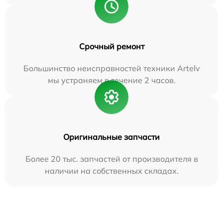
Срочный ремонт
Большинство неисправностей техники Artelv
мы устраняем в течение 2 часов.
Оригинальные запчасти
Более 20 тыс. запчастей от производителя в
наличии на собственных складах.