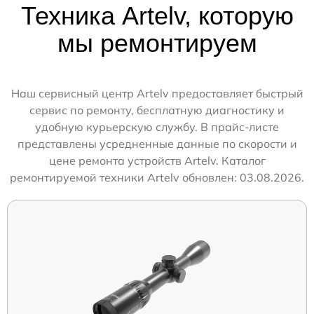
Техника Artelv, которую
мы ремонтируем
Наш сервисный центр Artelv предоставляет быстрый
сервис по ремонту, бесплатную диагностику и
удобную курьерскую службу. В прайс-листе
представлены усредненные данные по скорости и
цене ремонта устройств Artelv. Каталог
ремонтируемой техники Artelv обновлен: 03.08.2026.