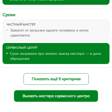
Сроки
Зависят от загрузки одного человека и легко
сдвигаются
Срок называем при заявке, выезд мастера — в день
обращения
Показать ещё 9 критериев
Вызвать мастера сервисного центра