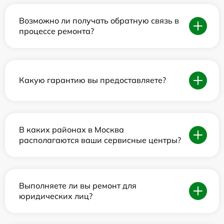
Возможно ли получать обратную связь в
процессе ремонта?
Какую гарантию вы предоставляете?
В каких районах в Москва
располагаются ваши сервисные центры?
Выполняете ли вы ремонт для
юридических лиц?