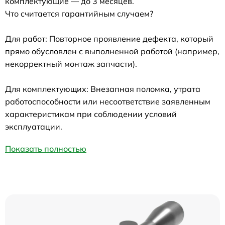
комплектующие — до 3 месяцев.
Что считается гарантийным случаем?
Для работ: Повторное проявление дефекта, который
прямо обусловлен с выполненной работой (например,
некорректный монтаж запчасти).
Для комплектующих: Внезапная поломка, утрата
работоспособности или несоответствие заявленным
характеристикам при соблюдении условий
эксплуатации.
Показать полностью