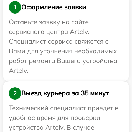
Оформление заявки
1
Оставьте заявку на сайте
сервисного центра Artelv.
Специалист сервиса свяжется с
Вами для уточнения необходимых
работ ремонта Вашего устройства
Artelv.
Выезд курьера за 35 минут
2
Технический специалист приедет в
удобное время для проверки
устройства Artelv. В случае