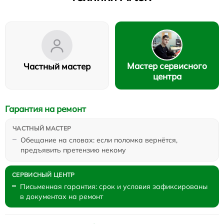
Мастер сервисного
Частный мастер
центра
Гарантия на ремонт
Обещание на словах: если поломка вернётся,
предъявить претензию некому
Письменная гарантия: срок и условия зафиксированы
в документах на ремонт