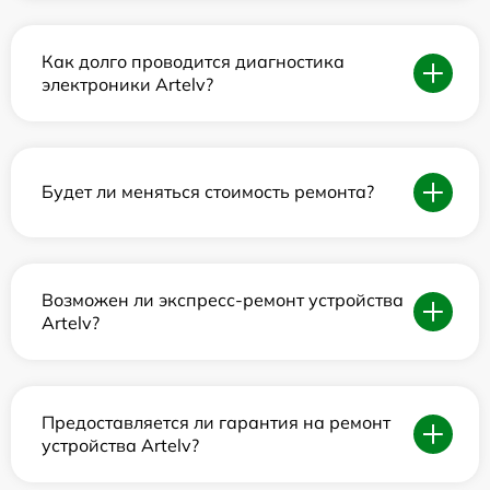
Как долго проводится диагностика
электроники Artelv?
Будет ли меняться стоимость ремонта?
Возможен ли экспресс-ремонт устройства
Artelv?
Предоставляется ли гарантия на ремонт
устройства Artelv?