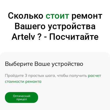
Сколько
стоит
ремонт
Вашего устройства
Artelv ? - Посчитайте
Выберите Ваше устройство
Пройдите 3 простых шага, чтобы получить
расчет
стоимости ремонта
Оптический
прицел