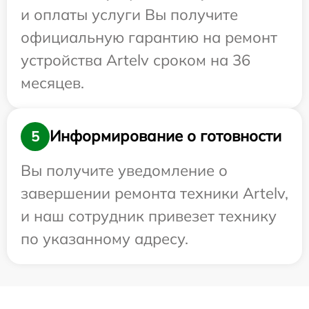
и оплаты услуги Вы получите
официальную гарантию на ремонт
устройства Artelv сроком на 36
месяцев.
Информирование о готовности
5
Вы получите уведомление о
завершении ремонта техники Artelv,
и наш сотрудник привезет технику
по указанному адресу.