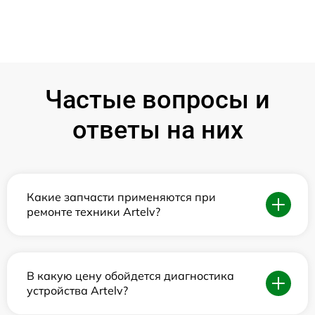
Частые вопросы и
ответы на них
Какие запчасти применяются при
ремонте техники Artelv?
В какую цену обойдется диагностика
устройства Artelv?