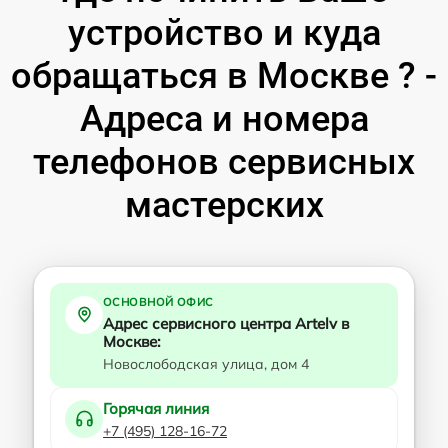
устройство и куда
обращаться в Москве ? -
Адреса и номера
телефонов сервисных
мастерских
ОСНОВНОЙ ОФИС
Адрес сервисного центра Artelv в
Москве:
Новослободская улица, дом 4
Горячая линия
+7 (495) 128-16-72