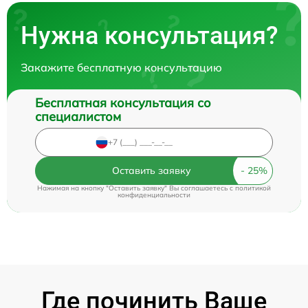
Нужна консультация?
Закажите бесплатную консультацию
Бесплатная консультация со
специалистом
Оставить заявку
Нажимая на кнопку "Оставить заявку" Вы соглашаетесь c
политикой
конфиденциальности
Где починить Ваше