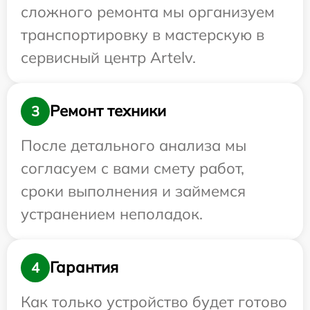
сложного ремонта мы организуем
транспортировку в мастерскую в
сервисный центр Artelv.
Ремонт техники
3
После детального анализа мы
согласуем с вами смету работ,
сроки выполнения и займемся
устранением неполадок.
Гарантия
4
Как только устройство будет готово