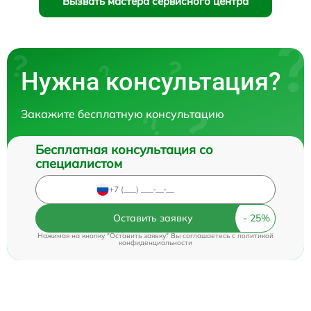
Вызвать мастера сервисного центра
Нужна консультация?
Закажите бесплатную консультацию
Бесплатная консультация со
специалистом
Оставить заявку
Нажимая на кнопку "Оставить заявку" Вы соглашаетесь c
политикой
конфиденциальности