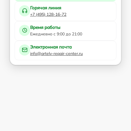
Горячая линия
+7 (495) 128-16-72
Время работы
Ежедневно с 9:00 до 21:00
Электронная почта
info@artelv-repair-center.ru