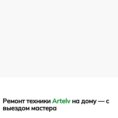
Ремонт техники
Artelv
на дому — с
выездом мастера