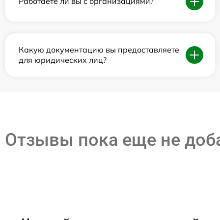
Работаете ли вы с организациями?
Какую документацию вы предоставляете
для юридических лиц?
Отзывы пока еще не до