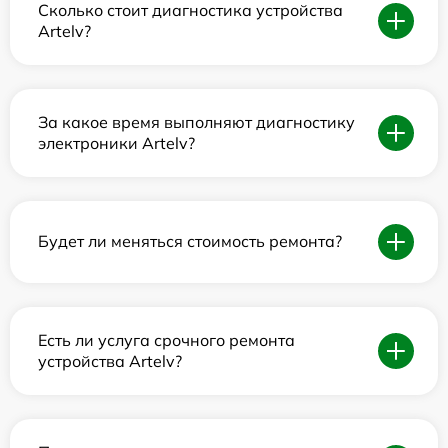
Сколько стоит диагностика устройства
Artelv?
За какое время выполняют диагностику
электроники Artelv?
Будет ли меняться стоимость ремонта?
Есть ли услуга срочного ремонта
устройства Artelv?