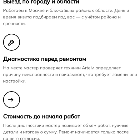
Выезд по городу и области
Работаем в Москве и ближайших районах области. День и
время визита подбираем под вас — с учётом района и
срочности.
Диагностика перед ремонтом
На месте мастер проверяет техники Artelv, определяет
причину неисправности и показывает, что требует замены или
настройки.
Стоимость до начала работ
После диагностики мастер называет объём работ, нужные
детали и итоговую сумму. Ремонт начинается только после
вашего согласия.