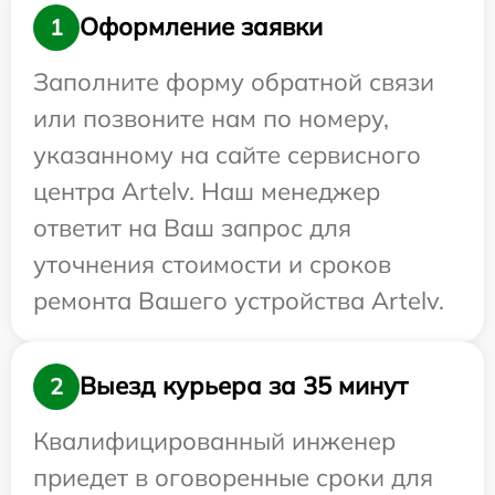
Оформление заявки
1
Заполните форму обратной связи
или позвоните нам по номеру,
указанному на сайте сервисного
центра Artelv. Наш менеджер
ответит на Ваш запрос для
уточнения стоимости и сроков
ремонта Вашего устройства Artelv.
Выезд курьера за 35 минут
2
Квалифицированный инженер
приедет в оговоренные сроки для