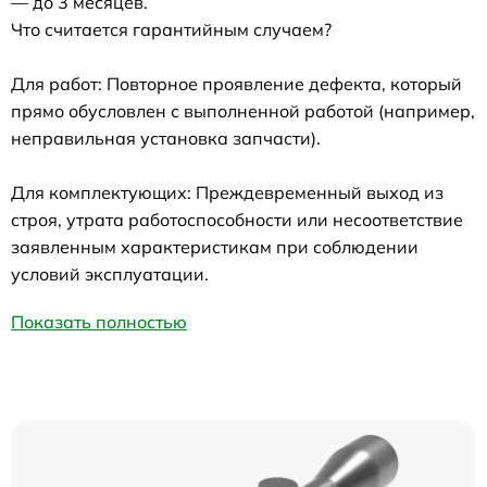
— до 3 месяцев.
Что считается гарантийным случаем?
Для работ: Повторное проявление дефекта, который
прямо обусловлен с выполненной работой (например,
неправильная установка запчасти).
Для комплектующих: Преждевременный выход из
строя, утрата работоспособности или несоответствие
заявленным характеристикам при соблюдении
условий эксплуатации.
Показать полностью