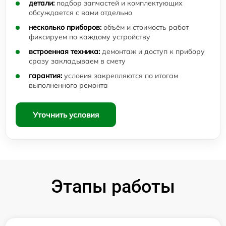
детали:
подбор запчастей и комплектующих
обсуждается с вами отдельно
несколько приборов:
объём и стоимость работ
фиксируем по каждому устройству
встроенная техника:
демонтаж и доступ к прибору
сразу закладываем в смету
гарантия:
условия закрепляются по итогам
выполненного ремонта
Уточнить условия
Этапы работы