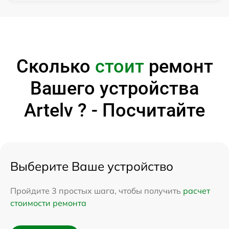
Сколько
стоит
ремонт
Вашего устройства
Artelv ? - Посчитайте
Выберите Ваше устройство
Пройдите 3 простых шага, чтобы получить
расчет
стоимости ремонта