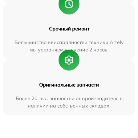
Срочный ремонт
Большинство неисправностей техники Artelv
мы устраняем в течение 2 часов.
Оригинальные запчасти
Более 20 тыс. запчастей от производителя в
наличии на собственных складах.