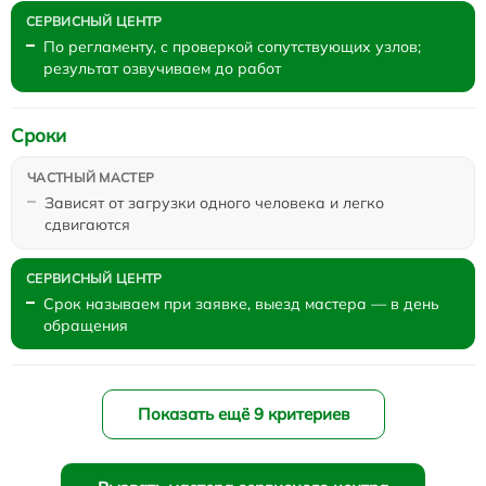
По регламенту, с проверкой сопутствующих узлов;
результат озвучиваем до работ
Сроки
Зависят от загрузки одного человека и легко
сдвигаются
Срок называем при заявке, выезд мастера — в день
обращения
Показать ещё 9 критериев