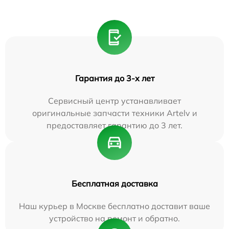
Гарантия до 3-х лет
Сервисный центр устанавливает
оригинальные запчасти техники Artelv и
предоставляет гарантию до 3 лет.
Бесплатная доставка
Наш курьер в Москве бесплатно доставит ваше
устройство на ремонт и обратно.