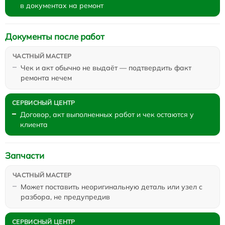
в документах на ремонт
Документы после работ
Чек и акт обычно не выдаёт — подтвердить факт
ремонта нечем
Договор, акт выполненных работ и чек остаются у
клиента
Запчасти
Может поставить неоригинальную деталь или узел с
разбора, не предупредив