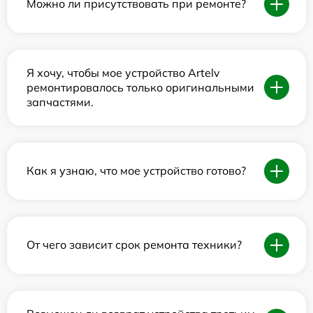
Можно ли присутствовать при ремонте?
Я хочу, чтобы мое устройство Artelv
ремонтировалось только оригинальными
запчастями.
Как я узнаю, что мое устройство готово?
От чего зависит срок ремонта техники?