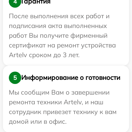
Гарантия
4
После выполнения всех работ и
подписания акта выполненных
работ Вы получите фирменный
сертификат на ремонт устройства
Artelv сроком до 3 лет.
Информирование о готовности
5
Мы сообщим Вам о завершении
ремонта техники Artelv, и наш
сотрудник привезет технику к вам
домой или в офис.