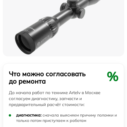
%
Что можно согласовать
до ремонта
До начала работ по технике Artelv в Москве
согласуем диагностику, запчасти и
предварительный расчёт стоимости:
диагностика:
сначала выясняем причину поломки и
только потом приступаем к работам