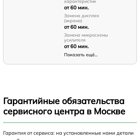
характеристик
от 60 мин.
Замена дисплея
(экрана)
от 60 мин.
Замена микросхемы
усилителя
от 60 мин.
Показать ещё...
Гарантийные обязательства
сервисного центра в Москве
Гарантия от сервиса: на установленные нами детали