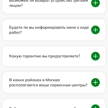
Возможен ли возврат устройства третьим
лицом?
Будете ли вы информировать меня о ходе
работ?
Какую гарантию вы предоставляете?
В каких районах в Москва
располагаются ваши сервисные центры?