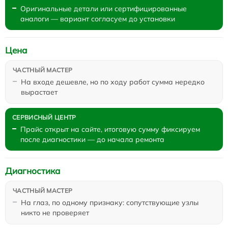
Оригинальные детали или сертифицированные
аналоги — вариант согласуем до установки
Цена
На входе дешевле, но по ходу работ сумма нередко
вырастает
Прайс открыт на сайте, итоговую сумму фиксируем
после диагностики — до начала ремонта
Диагностика
На глаз, по одному признаку: сопутствующие узлы
никто не проверяет