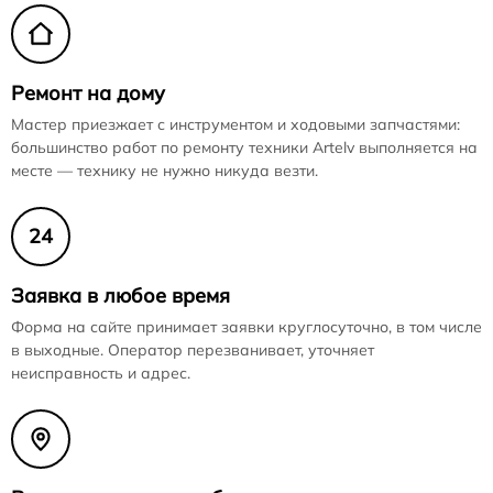
Ремонт на дому
Мастер приезжает с инструментом и ходовыми запчастями:
большинство работ по ремонту техники Artelv выполняется на
месте — технику не нужно никуда везти.
24
Заявка в любое время
Форма на сайте принимает заявки круглосуточно, в том числе
в выходные. Оператор перезванивает, уточняет
неисправность и адрес.