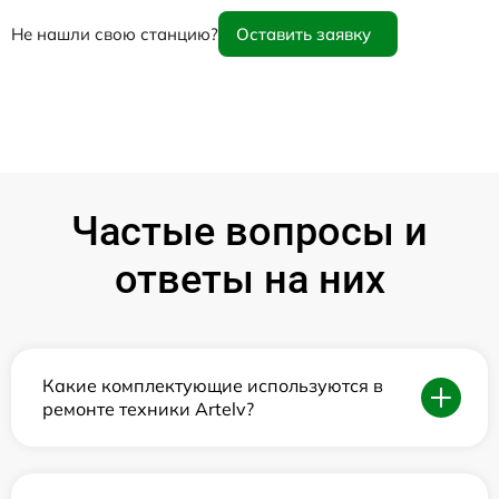
Не нашли свою станцию?
Оставить заявку
Частые вопросы и
ответы на них
Какие комплектующие используются в
ремонте техники Artelv?