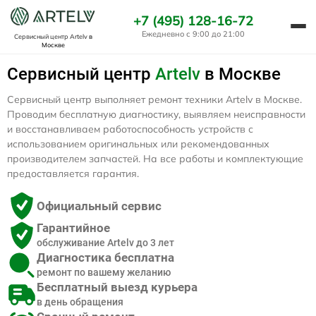
+7 (495) 128-16-72
Ежедневно с 9:00 до 21:00
Сервисный центр Artelv
в
Москве
Сервисный центр
Artelv
в Москве
Сервисный центр выполняет ремонт техники Artelv в Москве.
Проводим бесплатную диагностику, выявляем неисправности
и восстанавливаем работоспособность устройств с
использованием оригинальных или рекомендованных
производителем запчастей. На все работы и комплектующие
предоставляется гарантия.
Официальный сервис
Гарантийное
обслуживание Artelv до 3 лет
Диагностика бесплатна
ремонт по вашему желанию
Бесплатный выезд курьера
в день обращения