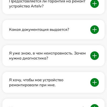
Предоставляется ли гарантия на ремонт
устройства Artelv?
Какая документация выдается?
Я уже знаю, в чем неисправность. Зачем
нужна диагностика?
Я хочу, чтобы мое устройство
ремонтировали при мне.