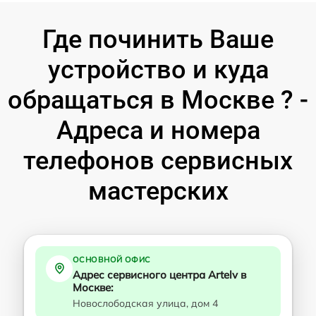
Где починить Ваше
устройство и куда
обращаться в Москве ? -
Адреса и номера
телефонов сервисных
мастерских
ОСНОВНОЙ ОФИС
Адрес сервисного центра Artelv в
Москве:
Новослободская улица, дом 4