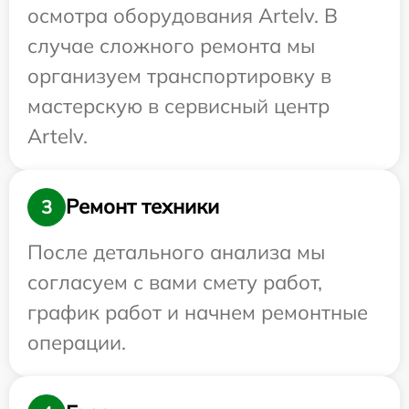
осмотра оборудования Artelv. В
случае сложного ремонта мы
организуем транспортировку в
мастерскую в сервисный центр
Artelv.
Ремонт техники
3
После детального анализа мы
согласуем с вами смету работ,
график работ и начнем ремонтные
операции.