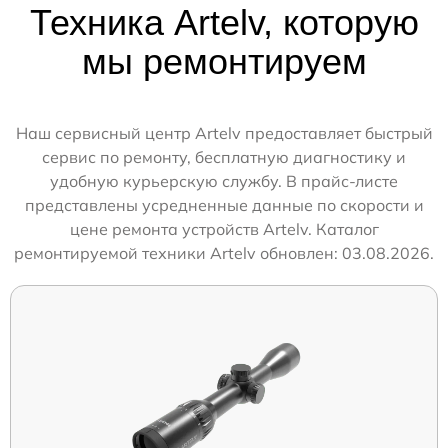
Техника Artelv, которую
мы ремонтируем
Наш сервисный центр Artelv предоставляет быстрый
сервис по ремонту, бесплатную диагностику и
удобную курьерскую службу. В прайс-листе
представлены усредненные данные по скорости и
цене ремонта устройств Artelv. Каталог
ремонтируемой техники Artelv обновлен: 03.08.2026.