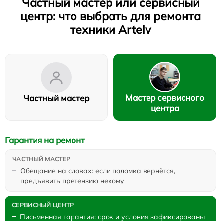
Частный мастер или сервисный
центр: что выбрать для ремонта
техники Artelv
Мастер сервисного
Частный мастер
центра
Гарантия на ремонт
Обещание на словах: если поломка вернётся,
предъявить претензию некому
Письменная гарантия: срок и условия зафиксированы