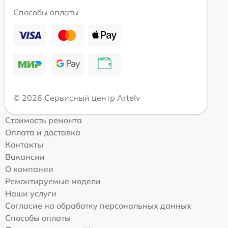
Способы оплаты
© 2026 Сервисный центр Artelv
Стоимость ремонта
Оплата и доставка
Контакты
Вакансии
О компании
Ремонтируемые модели
Наши услуги
Согласие на обработку персональных данных
Способы оплаты