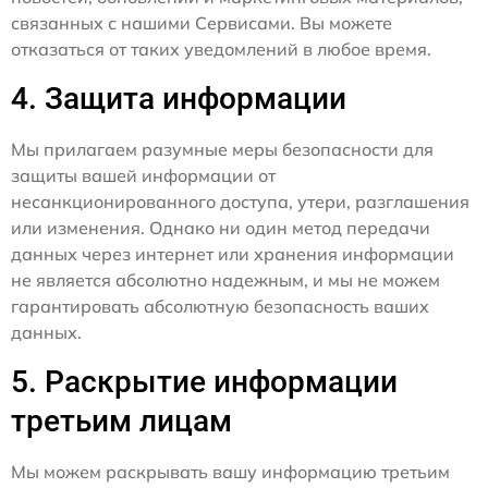
связанных с нашими Сервисами. Вы можете
отказаться от таких уведомлений в любое время.
4. Защита информации
Мы прилагаем разумные меры безопасности для
защиты вашей информации от
несанкционированного доступа, утери, разглашения
или изменения. Однако ни один метод передачи
данных через интернет или хранения информации
не является абсолютно надежным, и мы не можем
гарантировать абсолютную безопасность ваших
данных.
5. Раскрытие информации
третьим лицам
Мы можем раскрывать вашу информацию третьим