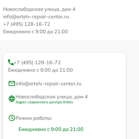
Новослободская улица, дом 4
info@artelv-repair-center.ru
+7 (495) 128-16-72
Ежедневно с 9:00 до 21:00
+7 (495) 128-16-72
Ежедневно с 9:00 до 21:00
info@artelv-repair-center.ru
Новослободская улица, дом 4
Адрес сервисного центра Artelv
Режим работы:
Ежедневно с 9:00 до 21:00