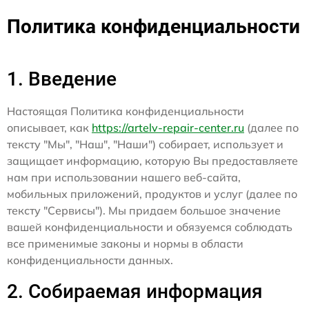
Политика конфиденциальности
1. Введение
Настоящая Политика конфиденциальности
описывает, как
https://artelv-repair-center.ru
(далее по
тексту "Мы", "Наш", "Наши") собирает, использует и
защищает информацию, которую Вы предоставляете
нам при использовании нашего веб-сайта,
мобильных приложений, продуктов и услуг (далее по
тексту "Сервисы"). Мы придаем большое значение
вашей конфиденциальности и обязуемся соблюдать
все применимые законы и нормы в области
конфиденциальности данных.
2. Собираемая информация