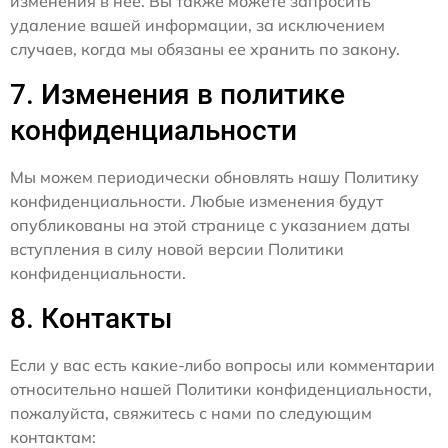
изменения в нее. Вы также можете запросить
удаление вашей информации, за исключением
случаев, когда мы обязаны ее хранить по закону.
7. Изменения в политике
конфиденциальности
Мы можем периодически обновлять нашу Политику
конфиденциальности. Любые изменения будут
опубликованы на этой странице с указанием даты
вступления в силу новой версии Политики
конфиденциальности.
8. Контакты
Если у вас есть какие-либо вопросы или комментарии
относительно нашей Политики конфиденциальности,
пожалуйста, свяжитесь с нами по следующим
контактам: