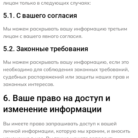
лицам только в следующих случаях:
5.1. С вашего согласия
Мы можем раскрывать вашу информацию третьим
лицам с вашего явного согласия.
5.2. Законные требования
Мы можем раскрывать вашу информацию, если это
необходимо для соблюдения законных требований,
судебных распоряжений или защиты наших прав и
законных интересов.
6. Ваше право на доступ и
изменение информации
Вы имеете право запрашивать доступ к вашей
личной информации, которую мы храним, и вносить