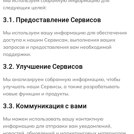
Мы используем собранную информацию для
следующих целей:
3.1. Предоставление Сервисов
Мы используем вашу информацию для обеспечения
доступа к нашим Сервисам, выполнения ваших
запросов и предоставления вам необходимой
поддержки.
3.2. Улучшение Сервисов
Мы анализируем собранную информацию, чтобы
улучшать наши Сервисы, а также разрабатывать
новые функции и продукты.
3.3. Коммуникация с вами
Мы можем использовать вашу контактную
информацию для отправки вам уведомлений,
новостей, обновлений и маркетинговых материалов,