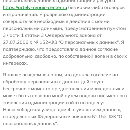
персональных данных администрацией ресурса
https://artelv-repair-center.ru
без каких-либо оговорок
и ограничений. Я разрешаю администрации
совершать все необходимые действия с моими
персональными данными, предусмотренные пунктом
3 части 1 статьи 3 Федерального закона от
27.07.2006 г. № 152-ФЗ "О персональных данных". Я
подтверждаю, что предоставляю данное согласие
добровольно, свободно, по собственной воле и в своих
интересах.
Я также осведомлен о том, что данное согласие на
обработку персональных данных действует
бессрочно с момента предоставления моих данных и
может быть отозвано мной путем подачи письменного
заявления администрации сайта по адресу:
Новослободская улица, дом 4, с указанием данных,
определенных Федеральным законом № 152-ФЗ "О
персональных данных".