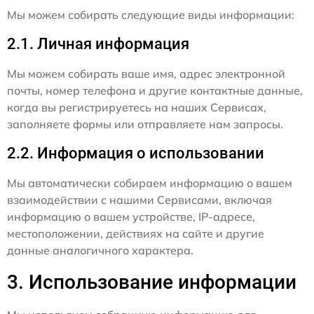
Мы можем собирать следующие виды информации:
2.1. Личная информация
Мы можем собирать ваше имя, адрес электронной
почты, номер телефона и другие контактные данные,
когда вы регистрируетесь на наших Сервисах,
заполняете формы или отправляете нам запросы.
2.2. Информация о использовании
Мы автоматически собираем информацию о вашем
взаимодействии с нашими Сервисами, включая
информацию о вашем устройстве, IP-адресе,
местоположении, действиях на сайте и другие
данные аналогичного характера.
3. Использование информации